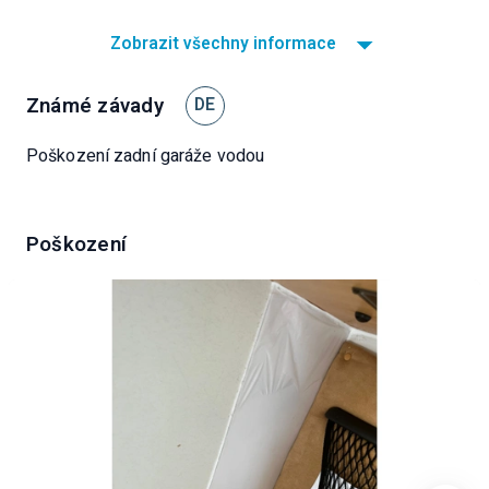
Zobrazit všechny informace
Známé závady
DE
Poškození zadní garáže vodou
Poškození