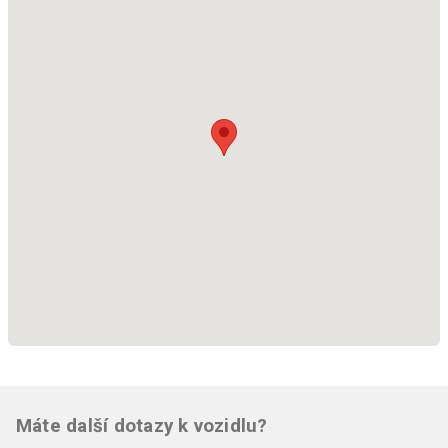
Máte další dotazy k vozidlu?