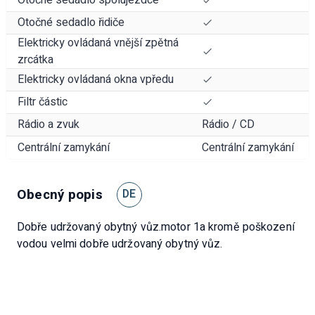
Otočné sedadlo řidiče
Elektricky ovládaná vnější zpětná
zrcátka
Elektricky ovládaná okna vpředu
Filtr částic
Rádio a zvuk
Rádio / CD
Centrální zamykání
Centrální zamykání
Obecný popis
DE
Dobře udržovaný obytný vůz.motor 1a kromě poškození
vodou velmi dobře udržovaný obytný vůz.