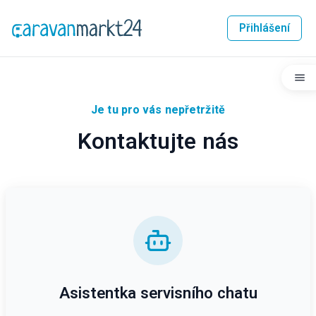
Přihlášení
Je tu pro vás nepřetržitě
Kontaktujte nás
Asistentka servisního chatu