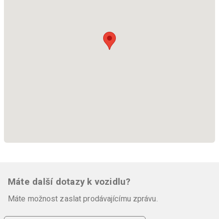
Máte další dotazy k vozidlu?
Máte možnost zaslat prodávajícímu zprávu.