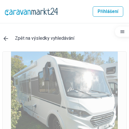
Přihlášení
Zpět na výsledky vyhledávání