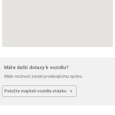
Máte další dotazy k vozidlu?
Máte možnost zaslat prodávajícímu zprávu.
Položte majiteli vozidla otázku