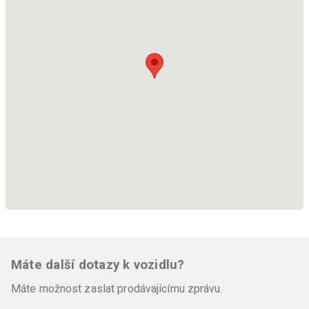
Máte další dotazy k vozidlu?
Máte možnost zaslat prodávajícímu zprávu.