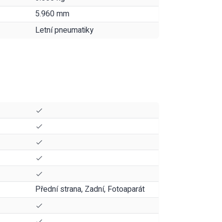
5.960 mm
Letní pneumatiky
Přední strana, Zadní, Fotoaparát