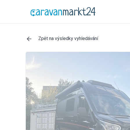
Zpět na výsledky vyhledávání