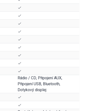
Rádio / CD, Připojení AUX,
Připojení USB, Bluetooth,
Dotykový displej