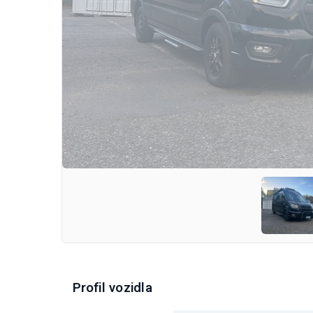
Profil vozidla