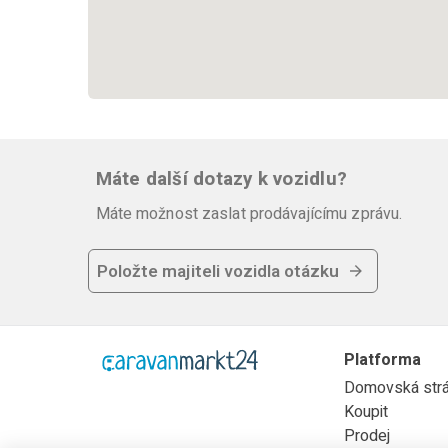
Máte další dotazy k vozidlu?
Máte možnost zaslat prodávajícímu zprávu.
Položte majiteli vozidla otázku
Platforma
Domovská str
Koupit
Prodej