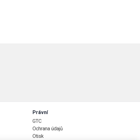
Právní
GTC
Ochrana údajů
Otisk