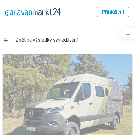
Přihlášení
Zpět na výsledky vyhledávání