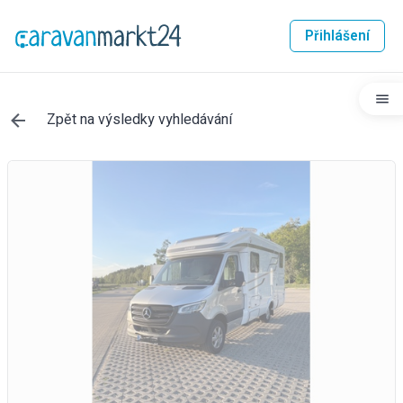
Přihlášení
Zpět na výsledky vyhledávání