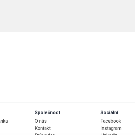
Společnost
Sociální
ánka
O nás
Facebook
Kontakt
Instagram