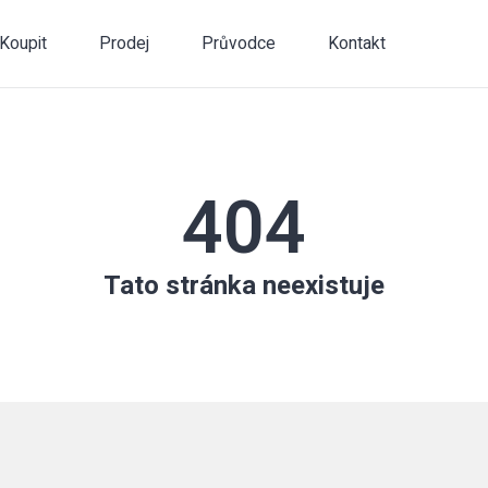
Koupit
Prodej
Průvodce
Kontakt
404
Tato stránka neexistuje