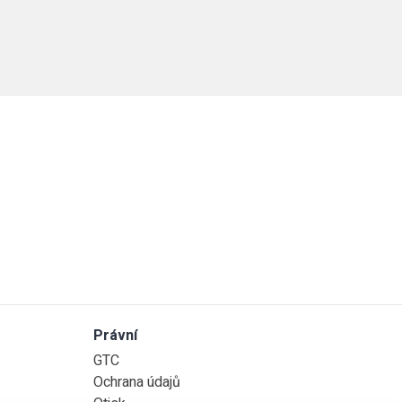
Právní
GTC
Ochrana údajů