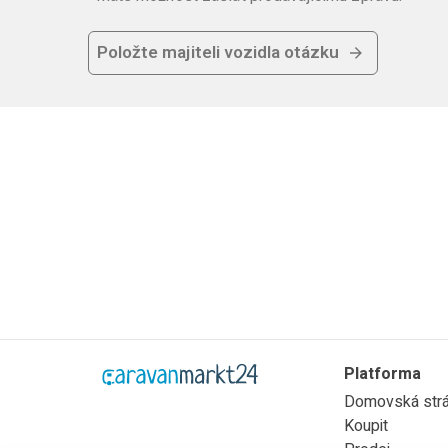
Položte majiteli vozidla otázku
Platforma
Domovská str
Koupit