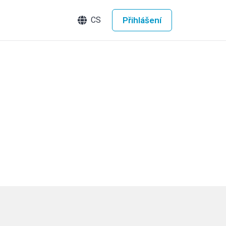
Přihlášení
CS