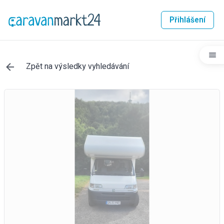
Přihlášení
Zpět na výsledky vyhledávání