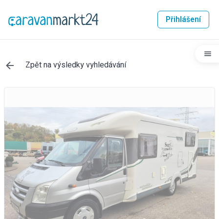
Přihlášení
Zpět na výsledky vyhledávání