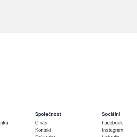
Společnost
Sociální
ánka
O nás
Facebook
Kontakt
Instagram