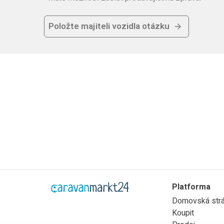
Položte majiteli vozidla otázku
Platforma
Domovská str
Koupit