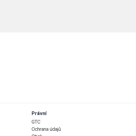
Právní
GTC
Ochrana údajů