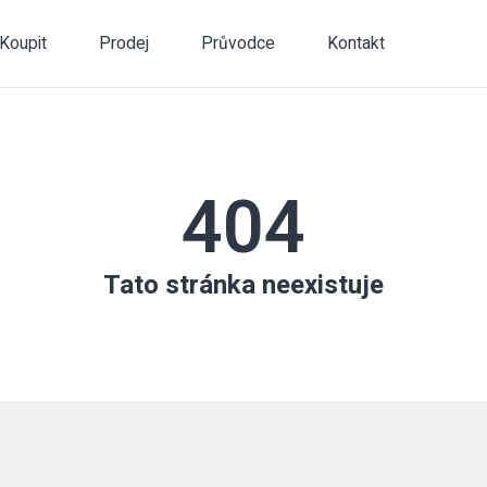
Koupit
Prodej
Průvodce
Kontakt
404
Tato stránka neexistuje