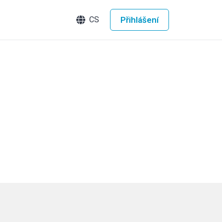
Přihlášení
CS