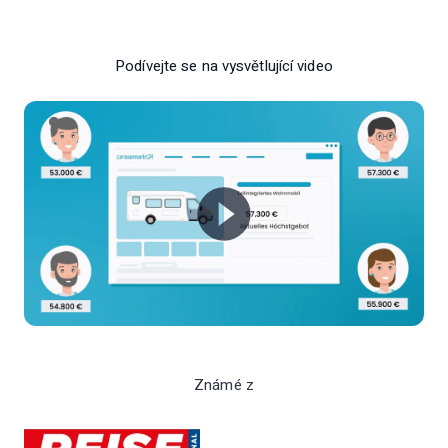
Podívejte se na vysvětlující video
Známé z