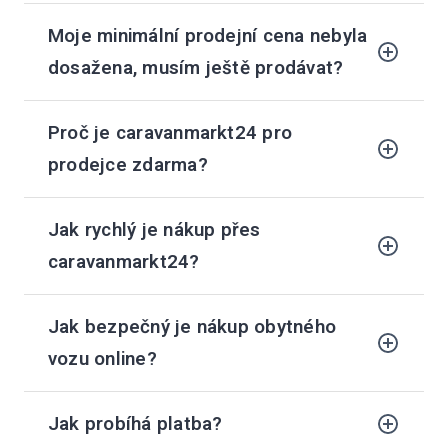
Moje minimální prodejní cena nebyla
dosažena, musím ještě prodávat?
Proč je caravanmarkt24 pro
prodejce zdarma?
Jak rychlý je nákup přes
caravanmarkt24?
Jak bezpečný je nákup obytného
vozu online?
Jak probíhá platba?