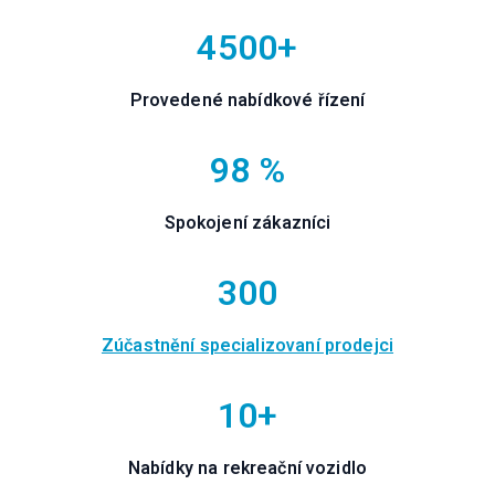
4500+
Provedené nabídkové řízení
98 %
Spokojení zákazníci
300
Zúčastnění specializovaní prodejci
10+
Nabídky na rekreační vozidlo