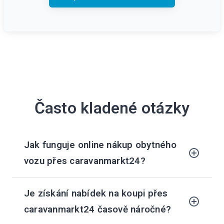
Často kladené otázky
Jak funguje online nákup obytného
vozu přes caravanmarkt24?
Je získání nabídek na koupi přes
caravanmarkt24 časově náročné?