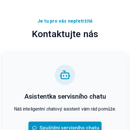
Je tu pro vás nepřetržitě
Kontaktujte nás
Asistentka servisního chatu
Náš inteligentní chatový asistent vám rád pomůže.
Spuštění servisního chatu