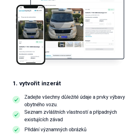
1. vytvořit inzerát
Zadejte všechny důležité údaje a prvky výbavy
obytného vozu.
Seznam zvláštních vlastností a případných
existujících závad
Přidání významných obrázků