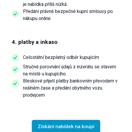
je nabídka příliš nízká.
Předání právně bezpečné kupní smlouvy po
nákupu online
4. platby a inkaso
Celostátní bezplatný odběr kupujícím
Stručné porovnání údajů z inzerátu se stavem
na místě u kupujícího.
Bleskové přijetí platby bankovním převodem v
reálném čase a předání obytného vozu
prodejcem
Získání nabídek na koupi