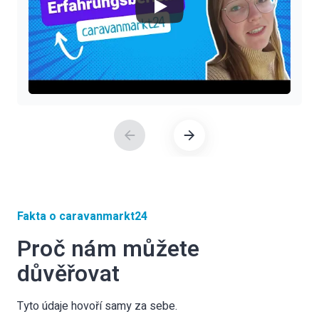
Fakta o caravanmarkt24
Proč nám můžete
důvěřovat
Tyto údaje hovoří samy za sebe.