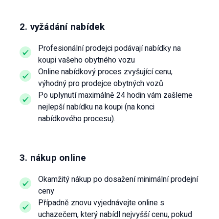
2. vyžádání nabídek
Profesionální prodejci podávají nabídky na
koupi vašeho obytného vozu
Online nabídkový proces zvyšující cenu,
výhodný pro prodejce obytných vozů
Po uplynutí maximálně 24 hodin vám zašleme
nejlepší nabídku na koupi (na konci
nabídkového procesu).
3. nákup online
Okamžitý nákup po dosažení minimální prodejní
ceny
Případně znovu vyjednávejte online s
uchazečem, který nabídl nejvyšší cenu, pokud