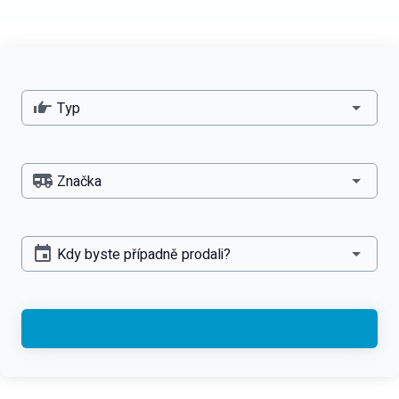
Typ
Značka
Kdy byste případně prodali?