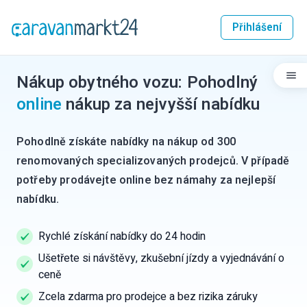
Přihlášení
Nákup obytného vozu: Pohodlný
online
nákup za nejvyšší nabídku
Pohodlně získáte nabídky na nákup od 300
renomovaných specializovaných prodejců. V případě
potřeby prodávejte online bez námahy za nejlepší
nabídku.
Rychlé získání nabídky do 24 hodin
Ušetřete si návštěvy, zkušební jízdy a vyjednávání o
ceně
Zcela zdarma pro prodejce a bez rizika záruky