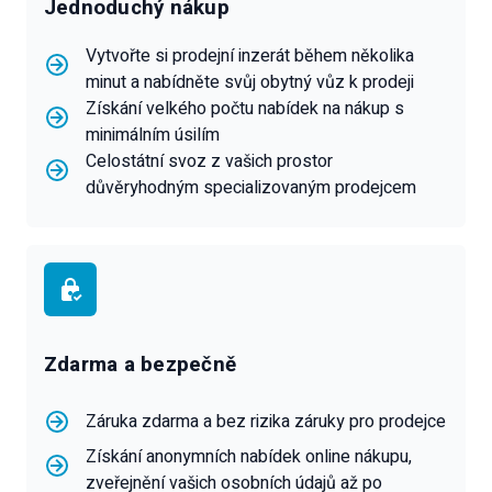
Jednoduchý nákup
Vytvořte si prodejní inzerát během několika
minut a nabídněte svůj obytný vůz k prodeji
Získání velkého počtu nabídek na nákup s
minimálním úsilím
Celostátní svoz z vašich prostor
důvěryhodným specializovaným prodejcem
Zdarma a bezpečně
Záruka zdarma a bez rizika záruky pro prodejce
Získání anonymních nabídek online nákupu,
zveřejnění vašich osobních údajů až po