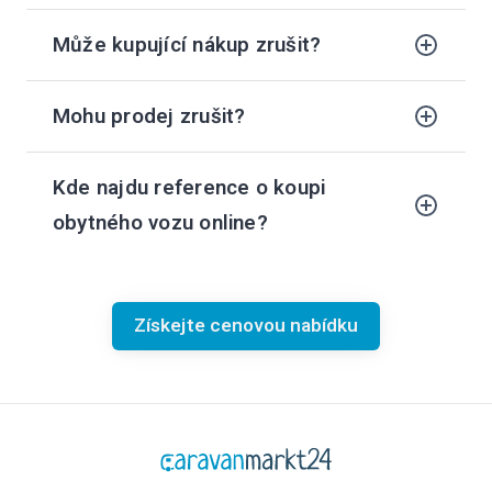
Může kupující nákup zrušit?
Mohu prodej zrušit?
Kde najdu reference o koupi
obytného vozu online?
Získejte cenovou nabídku