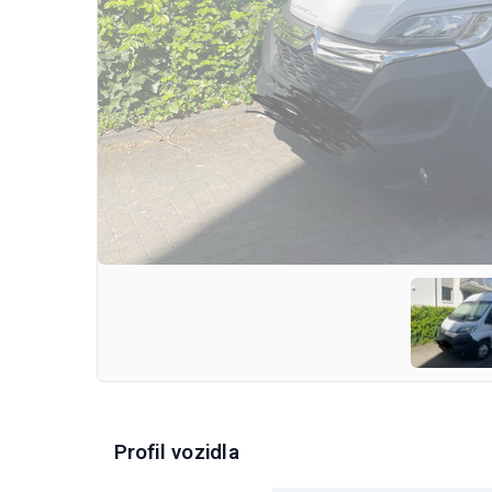
Profil vozidla